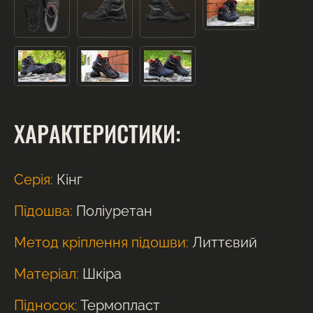
ХАРАКТЕРИСТИКИ:
Серія:
Кінг
Підошва:
Поліуретан
Метод кріплення підошви:
Литтєвий
Матеріал:
Шкіра
Підносок:
Термопласт