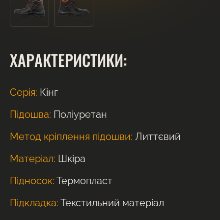
ХАРАКТЕРИСТИКИ:
Серія:
Кінг
Підошва:
Поліуретан
Метод кріплення підошви:
Литтєвий
Матеріал:
Шкіра
Підносок:
Термопласт
Підкладка:
Текстильний матеріал