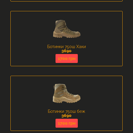
Ботинки 750ш Хаки
3690
1700 грн
Ботинки 750ш беж
3690
1700 грн