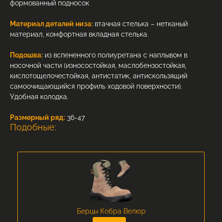
формованный подносок
Материал деталей низа:
втачная стелька – нетканый
материал, комфортная вкладная стелька.
Подошва:
из вспененного полиуретана с наплывом в
носочной части (износостойкая, маслобензостойкая,
кислотощелочестойкая, антистатик, антискользящий
самоочищающийся профиль ходовой поверхности).
Удобная колодка.
Размерный ряд:
36-47
Подобные:
Берцы Кобра Велюр