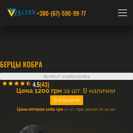
+380-(67)-590-99-77
БЕРЦЫ КОБРА
Артикул: 009610410814
4.5
(43)
Цена
1200
грн
за шт.
В наличии
Цена оптовая 1080 грн
за шт.
при заказе от 10 шт.