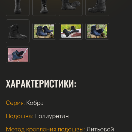
ХАРАКТЕРИСТИКИ:
Серия:
Кобра
Подошва:
Полиуретан
Метод крепления подошвы:
Литьевой