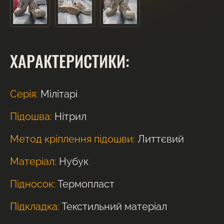
ХАРАКТЕРИСТИКИ:
Серія:
Мілітарі
Підошва:
Нітрил
Метод кріплення підошви:
Литтєвий
Матеріал:
Нубук
Підносок:
Термопласт
Підкладка:
Текстильний матеріал