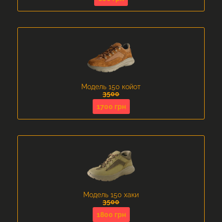
Модель 150 койот
3500
1700 грн
Модель 150 хаки
3500
1800 грн