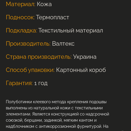
Материал:
Кожа
Подносок:
Термопласт
Подкладка:
Текстильный материал
Производитель:
Валтекс
Страна производитель:
Украина
Способ упаковки:
Картонный короб
Гарантия:
1 год
Полуботинки клеевого метода крепления подошвы
выполнены из натуральной кожи с текстильными
элементами. Является конструкцией со надсрочной
союзкой, берцами, задинкой, мягким кантом и
надблочником с антикоррозионной фурнитурой. На