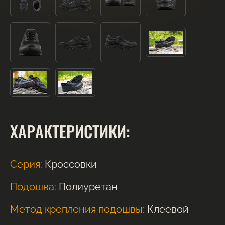
ХАРАКТЕРИСТИКИ:
Серия:
Кроссовки
Подошва:
Полиуретан
Метод крепления подошвы:
Клеевой