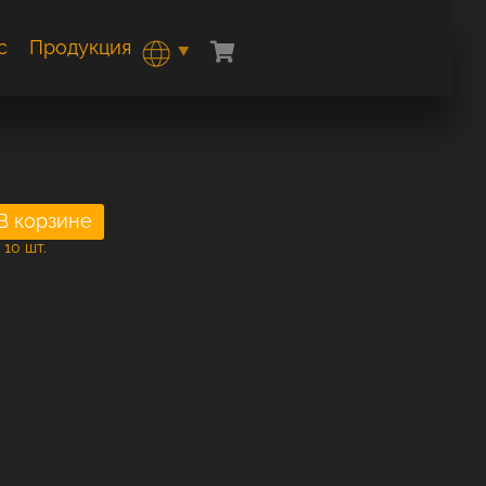
с
Продукция
 10 шт.