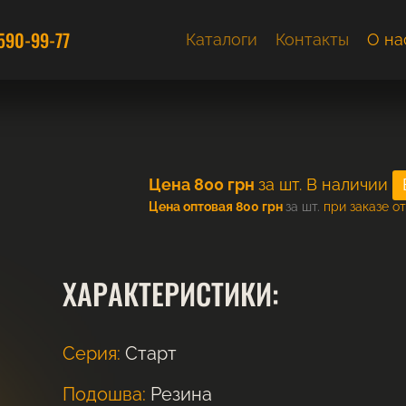
590-99-77
Каталоги
Контакты
О на
Цена
800
грн
за шт.
В наличии
Цена оптовая 800 грн
за шт.
при заказе от
ХАРАКТЕРИСТИКИ:
Серия:
Старт
Подошва:
Резина