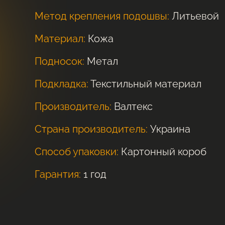
Метод крепления подошвы:
Литьевой
Материал:
Кожа
Подносок:
Метал
Подкладка:
Текстильный материал
Производитель:
Валтекс
Страна производитель:
Украина
Способ упаковки:
Картонный короб
Гарантия:
1 год